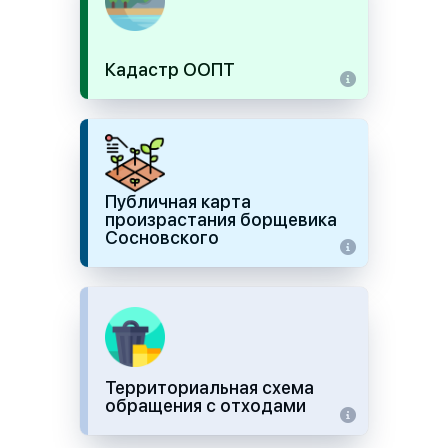
Кадастр ООПТ
Публичная карта
произрастания борщевика
Сосновского
Территориальная схема
обращения с отходами