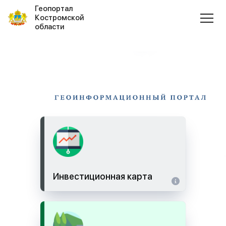
Геопортал
Костромской
области
Инвестиционная карта